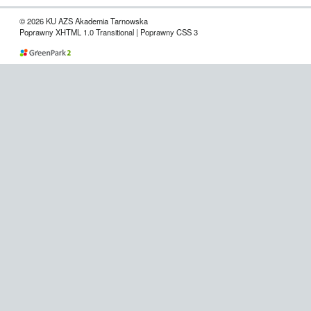
© 2026 KU AZS Akademia Tarnowska
Poprawny XHTML 1.0 Transitional | Poprawny CSS 3