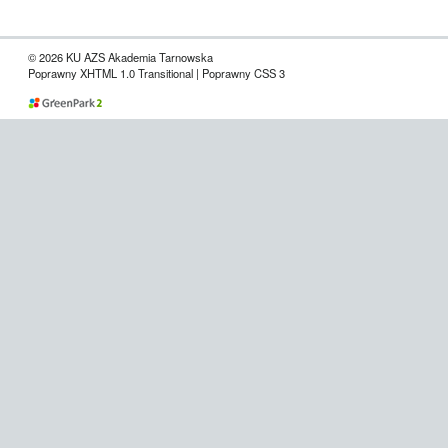
© 2026 KU AZS Akademia Tarnowska
Poprawny XHTML 1.0 Transitional | Poprawny CSS 3