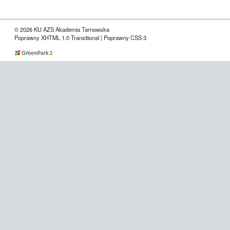
© 2026 KU AZS Akademia Tarnowska
Poprawny XHTML 1.0 Transitional | Poprawny CSS 3