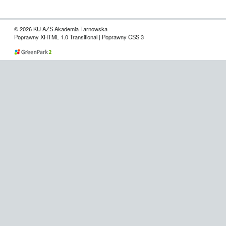
© 2026 KU AZS Akademia Tarnowska
Poprawny XHTML 1.0 Transitional | Poprawny CSS 3