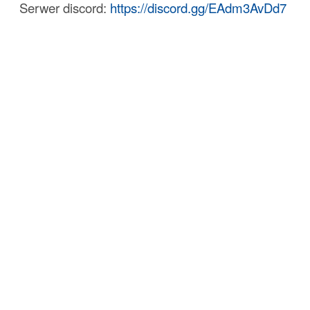
Serwer discord:
https://discord.gg/EAdm3AvDd7