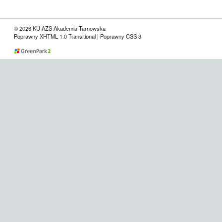
© 2026 KU AZS Akademia Tarnowska
Poprawny XHTML 1.0 Transitional | Poprawny CSS 3