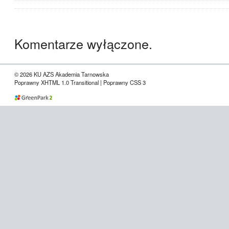
Komentarze wyłączone.
© 2026 KU AZS Akademia Tarnowska
Poprawny XHTML 1.0 Transitional | Poprawny CSS 3