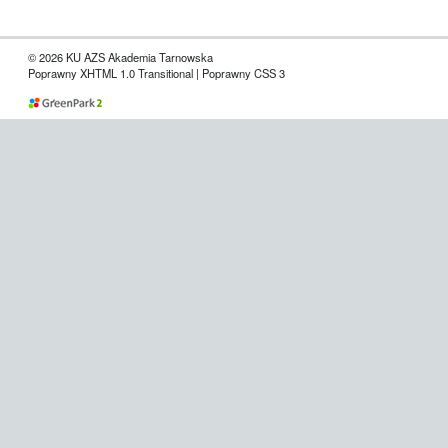
© 2026 KU AZS Akademia Tarnowska
Poprawny XHTML 1.0 Transitional | Poprawny CSS 3