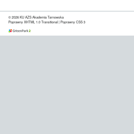
© 2026 KU AZS Akademia Tarnowska
Poprawny XHTML 1.0 Transitional | Poprawny CSS 3