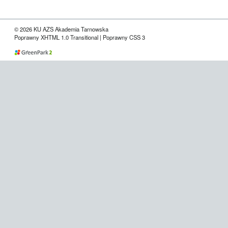
© 2026 KU AZS Akademia Tarnowska
Poprawny XHTML 1.0 Transitional | Poprawny CSS 3