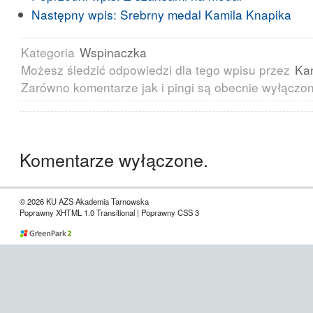
Następny wpis:
Srebrny medal Kamila Knapika
Kategoria
Wspinaczka
Możesz śledzić odpowiedzi dla tego wpisu przez
Ka
Zarówno komentarze jak i pingi są obecnie wyłączo
Komentarze wyłączone.
© 2026 KU AZS Akademia Tarnowska
Poprawny XHTML 1.0 Transitional | Poprawny CSS 3