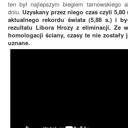
ten był najlepszym biegiem tarnowskiego 
dniu.
Uzyskany przez niego czas czyli 5,80 
aktualnego rekordu świata (5,88 s.) i b
rezultatu Libora Hrozy z eliminacji. Ze 
homologacji ściany, czasy te nie zostały j
uznane.