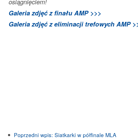
osiągnięciem!
Galeria zdjęć z finału AMP >>>
Galeria zdjęć z eliminacji trefowych AMP >
Poprzedni wpis:
Siatkarki w półfinale MLA