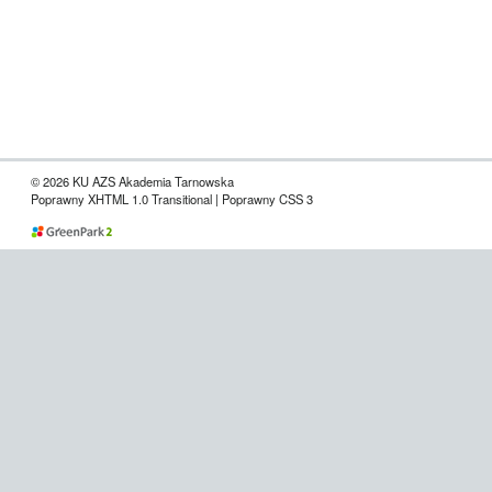
© 2026 KU AZS Akademia Tarnowska
Poprawny XHTML 1.0 Transitional | Poprawny CSS 3