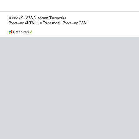
© 2026 KU AZS Akademia Tarnowska
Poprawny XHTML 1.0 Transitional | Poprawny CSS 3