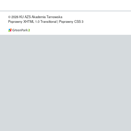
© 2026 KU AZS Akademia Tarnowska
Poprawny XHTML 1.0 Transitional | Poprawny CSS 3