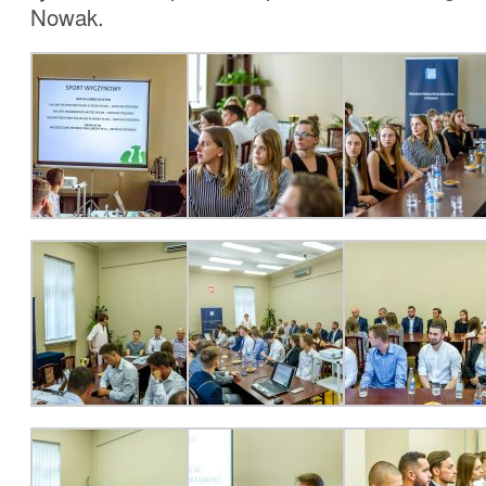
Nowak.