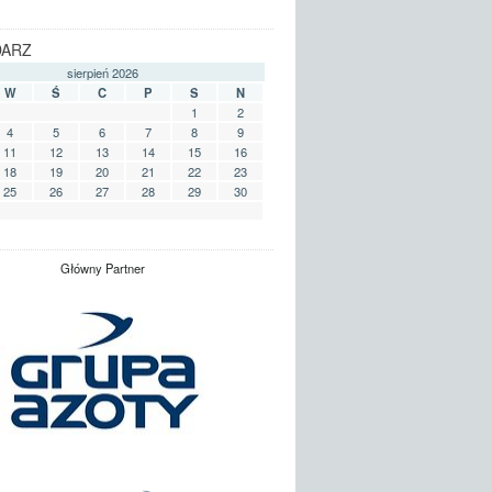
DARZ
sierpień 2026
W
Ś
C
P
S
N
1
2
4
5
6
7
8
9
11
12
13
14
15
16
18
19
20
21
22
23
25
26
27
28
29
30
Główny Partner