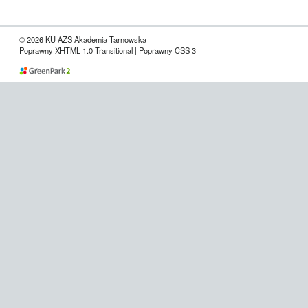
© 2026 KU AZS Akademia Tarnowska
Poprawny XHTML 1.0 Transitional | Poprawny CSS 3