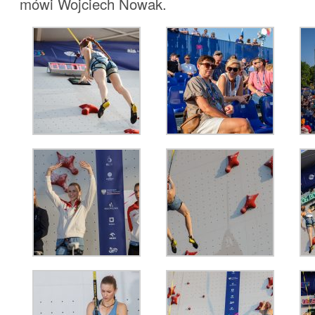
mówi Wojciech Nowak.