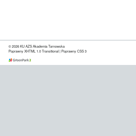
© 2026 KU AZS Akademia Tarnowska
Poprawny XHTML 1.0 Transitional | Poprawny CSS 3