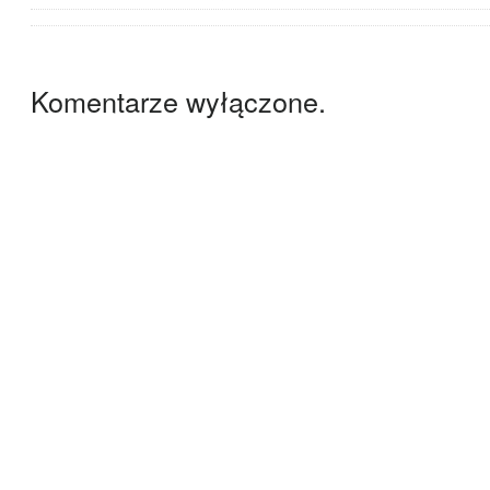
Komentarze wyłączone.