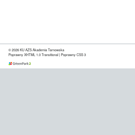
© 2026 KU AZS Akademia Tarnowska
Poprawny XHTML 1.0 Transitional | Poprawny CSS 3