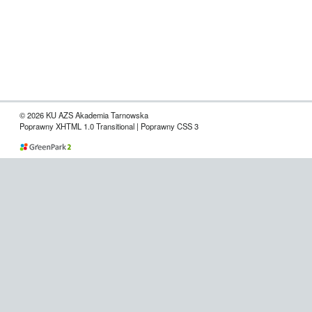
© 2026 KU AZS Akademia Tarnowska
Poprawny XHTML 1.0 Transitional | Poprawny CSS 3