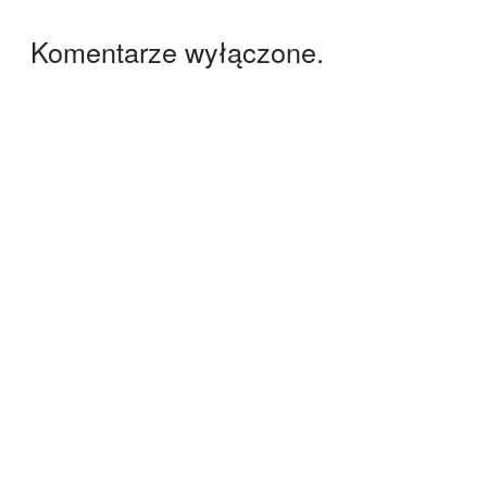
Komentarze wyłączone.