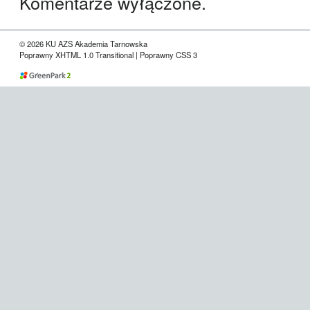
Komentarze wyłączone.
© 2026 KU AZS Akademia Tarnowska
Poprawny XHTML 1.0 Transitional | Poprawny CSS 3