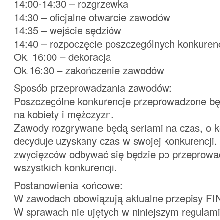
14:00-14:30 – rozgrzewka
14:30 – oficjalne otwarcie zawodów
14:35 – wejście sędziów
14:40 – rozpoczęcie poszczególnych konkurenc
Ok. 16:00 – dekoracja
Ok.16:30 – zakończenie zawodów
Sposób przeprowadzania zawodów:
Poszczególne konkurencje przeprowadzone bę
na kobiety i mężczyzn.
Zawody rozgrywane będą seriami na czas, o k
decyduje uzyskany czas w swojej konkurencji.
zwycięzców odbywać się będzie po przeprowa
wszystkich konkurencji.
Postanowienia końcowe:
W zawodach obowiązują aktualne przepisy FI
W sprawach nie ujętych w niniejszym regulami