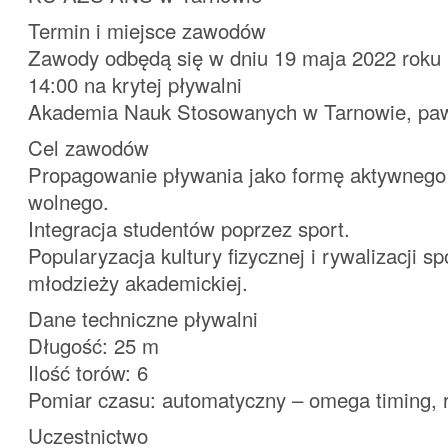
Termin i miejsce zawodów
Zawody odbędą się w dniu 19 maja 2022 roku 
14:00 na krytej pływalni
Akademia Nauk Stosowanych w Tarnowie, paw
Cel zawodów
Propagowanie pływania jako formę aktywnego
wolnego.
Integracja studentów poprzez sport.
Popularyzacja kultury fizycznej i rywalizacji s
młodzieży akademickiej.
Dane techniczne pływalni
Długość: 25 m
Ilość torów: 6
Pomiar czasu: automatyczny – omega timing, 
Uczestnictwo