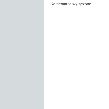
Komentarze wyłączone.