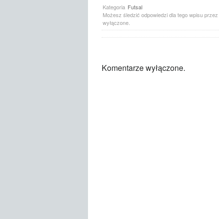
Kategoria
Futsal
Możesz śledzić odpowiedzi dla tego wpisu prze
wyłączone.
Komentarze wyłączone.