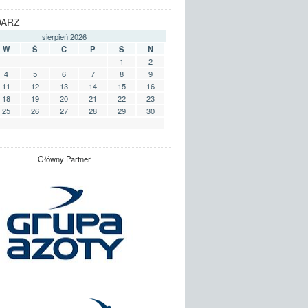
DARZ
sierpień 2026
W
Ś
C
P
S
N
1
2
4
5
6
7
8
9
11
12
13
14
15
16
18
19
20
21
22
23
25
26
27
28
29
30
Główny Partner