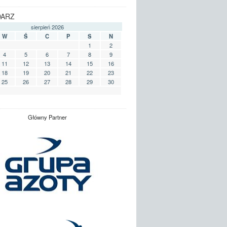
DARZ
sierpień 2026
W
Ś
C
P
S
N
1
2
4
5
6
7
8
9
11
12
13
14
15
16
18
19
20
21
22
23
25
26
27
28
29
30
Główny Partner