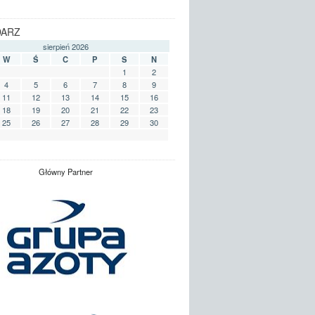
DARZ
sierpień 2026
W
Ś
C
P
S
N
1
2
4
5
6
7
8
9
11
12
13
14
15
16
18
19
20
21
22
23
25
26
27
28
29
30
Główny Partner