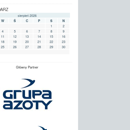
DARZ
sierpień 2026
W
Ś
C
P
S
N
1
2
4
5
6
7
8
9
11
12
13
14
15
16
18
19
20
21
22
23
25
26
27
28
29
30
Główny Partner