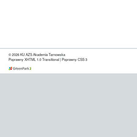
© 2026 KU AZS Akademia Tarnowska
Poprawny XHTML 1.0 Transitional | Poprawny CSS 3