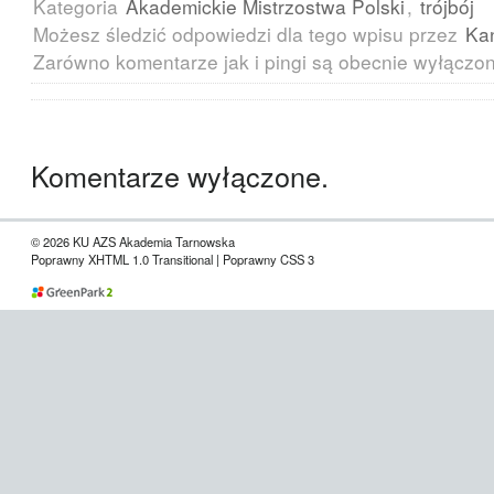
Kategoria
Akademickie Mistrzostwa Polski
,
trójbój
Możesz śledzić odpowiedzi dla tego wpisu przez
Ka
Zarówno komentarze jak i pingi są obecnie wyłączo
Komentarze wyłączone.
© 2026 KU AZS Akademia Tarnowska
Poprawny XHTML 1.0 Transitional | Poprawny CSS 3