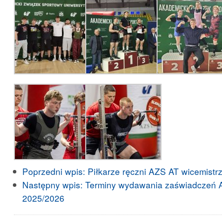
Poprzedni wpis:
Piłkarze ręczni AZS AT wicemistrz
Następny wpis:
Terminy wydawania zaświadczeń 
2025/2026