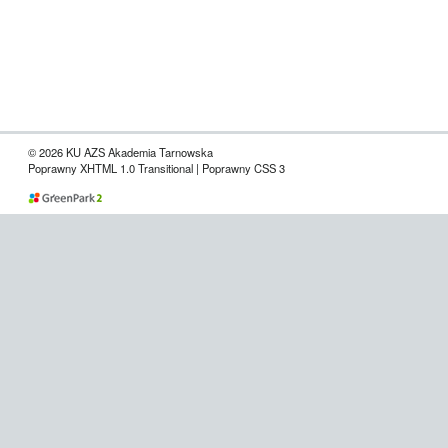
© 2026 KU AZS Akademia Tarnowska
Poprawny XHTML 1.0 Transitional | Poprawny CSS 3