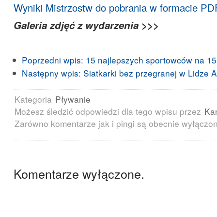
Wyniki Mistrzostw do pobrania w formacie PD
Galeria zdjęć z wydarzenia >>>
Poprzedni wpis:
15 najlepszych sportowców na 15-
Następny wpis:
Siatkarki bez przegranej w Lidze 
Kategoria
Pływanie
Możesz śledzić odpowiedzi dla tego wpisu przez
Ka
Zarówno komentarze jak i pingi są obecnie wyłączo
Komentarze wyłączone.