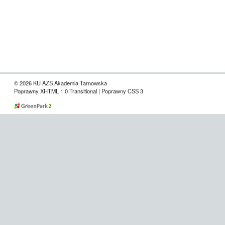
© 2026 KU AZS Akademia Tarnowska
Poprawny XHTML 1.0 Transitional | Poprawny CSS 3