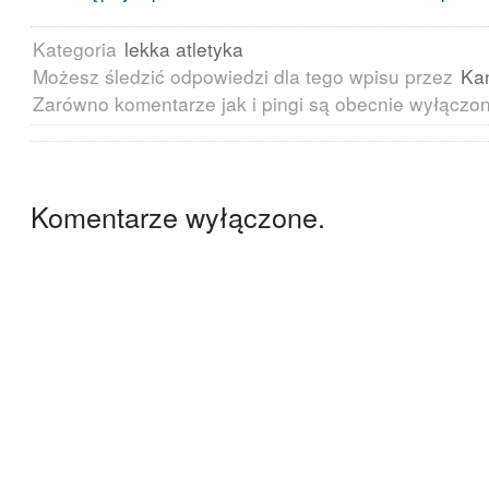
Kategoria
lekka atletyka
Możesz śledzić odpowiedzi dla tego wpisu przez
Ka
Zarówno komentarze jak i pingi są obecnie wyłączo
Komentarze wyłączone.