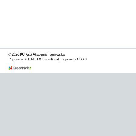
© 2026 KU AZS Akademia Tarnowska
Poprawny XHTML 1.0 Transitional | Poprawny CSS 3