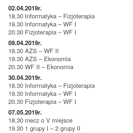
02.04.2019r.
18.30 Informatyka – Fizjoterapia
19.30 Informatyka – WF I
20.30 Fizjoterapia – WF I
09.04.2019r.
18.30 AZS – WF II
19.30 AZS – Ekonomia
20.30 WF II – Ekonomia
30.04.2019r.
18.30 Informatyka – Fizjoterapia
19.30 Informatyka – WF I
20.30 Fizjoterapia – WF I
07.05.2019r.
18.30 mecz o V miejsce
19.30 1 grupy I – 2 grupy II