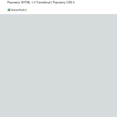
Poprawny XHTML 1.0 Transitional | Poprawny CSS 3