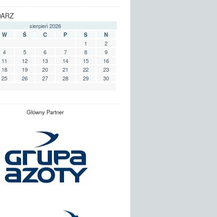
DARZ
sierpień 2026
W
Ś
C
P
S
N
1
2
4
5
6
7
8
9
11
12
13
14
15
16
18
19
20
21
22
23
25
26
27
28
29
30
Główny Partner