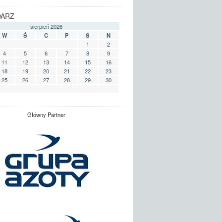
DARZ
sierpień 2026
W
Ś
C
P
S
N
1
2
4
5
6
7
8
9
11
12
13
14
15
16
18
19
20
21
22
23
25
26
27
28
29
30
Główny Partner