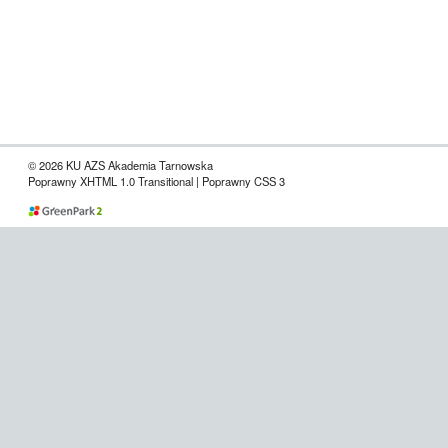
© 2026 KU AZS Akademia Tarnowska
Poprawny XHTML 1.0 Transitional | Poprawny CSS 3